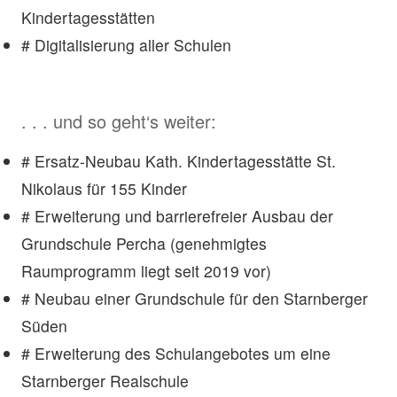
Kindertagesstätten
# Digitalisierung aller Schulen
. . . und so geht‘s weiter:
# Ersatz-Neubau Kath. Kindertagesstätte St.
Nikolaus für 155 Kinder
# Erweiterung und barrierefreier Ausbau der
Grundschule Percha (genehmigtes
Raumprogramm liegt seit 2019 vor)
# Neubau einer Grundschule für den Starnberger
Süden
# Erweiterung des Schulangebotes um eine
Starnberger Realschule