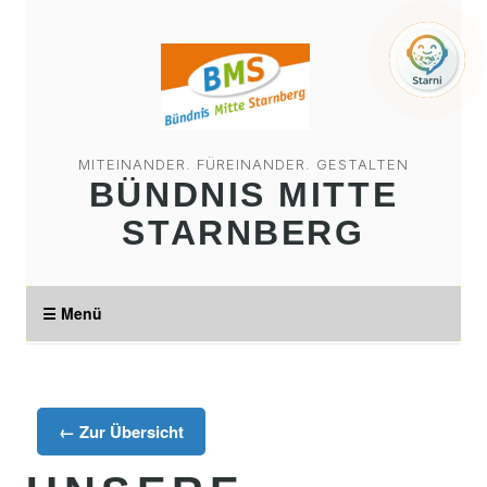
MITEINANDER. FÜREINANDER. GESTALTEN
BÜNDNIS MITTE
STARNBERG
☰ Menü
← Zur Übersicht