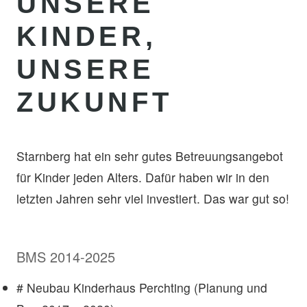
UNSERE
KINDER,
UNSERE
ZUKUNFT
Starnberg hat ein sehr gutes Betreuungsangebot
für Kinder jeden Alters. Dafür haben wir in den
letzten Jahren sehr viel investiert. Das war gut so!
BMS 2014-2025
# Neubau Kinderhaus Perchting (Planung und