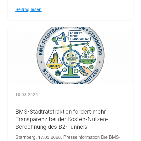
Beitrag lesen
18.03.2026
BMS-Stadtratsfraktion fordert mehr
Transparenz bei der Kosten-Nutzen-
Berechnung des B2-Tunnels
Starnberg, 17.03.2026, Presseinformation Die BMS-