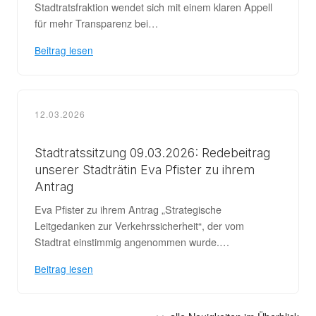
Stadtratsfraktion wendet sich mit einem klaren Appell
für mehr Transparenz bei…
Beitrag lesen
12.03.2026
Stadtratssitzung 09.03.2026: Redebeitrag
unserer Stadträtin Eva Pfister zu ihrem
Antrag
Eva Pfister zu ihrem Antrag „Strategische
Leitgedanken zur Verkehrssicherheit“, der vom
Stadtrat einstimmig angenommen wurde.…
Beitrag lesen