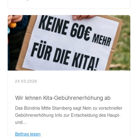
24.03.2026
Wir lehnen Kita-Gebührenerhöhung ab
Das Bündnis Mitte Starnberg sagt Nein zu vorschneller
Gebührenerhöhung Info zur Entscheidung des Haupt-
und…
Beitrag lesen