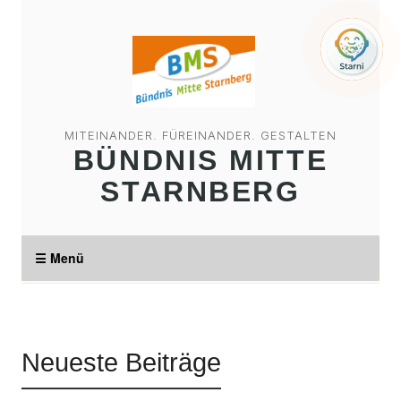
MITEINANDER. FÜREINANDER. GESTALTEN
BÜNDNIS MITTE
STARNBERG
☰ Menü
Neueste Beiträge