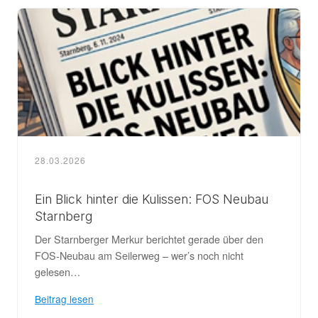
28.03.2026
Ein Blick hinter die Kulissen: FOS Neubau
Starnberg
Der Starnberger Merkur berichtet gerade über den
FOS-Neubau am Seilerweg – wer’s noch nicht
gelesen…
Beitrag lesen