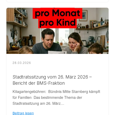
28.03.2026
Stadtratssitzung vom 26. März 2026 –
Bericht der BMS-Fraktion
Kitagartengebühren: Bündnis Mitte Starnberg kämpft
für Familien Das bestimmende Thema der
Stadtratssitzung am 26. März…
Beitrag lesen