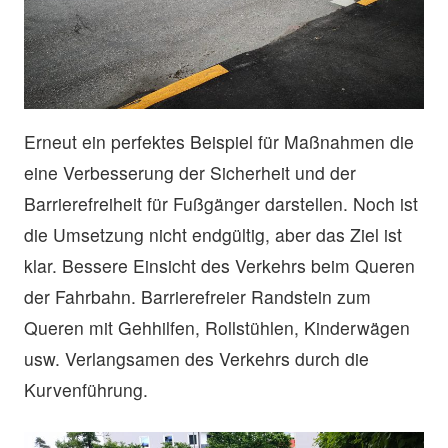
Erneut ein perfektes Beispiel für Maßnahmen die
eine Verbesserung der Sicherheit und der
Barrierefreiheit für Fußgänger darstellen. Noch ist
die Umsetzung nicht endgültig, aber das Ziel ist
klar. Bessere Einsicht des Verkehrs beim Queren
der Fahrbahn. Barrierefreier Randstein zum
Queren mit Gehhilfen, Rollstühlen, Kinderwägen
usw. Verlangsamen des Verkehrs durch die
Kurvenführung.