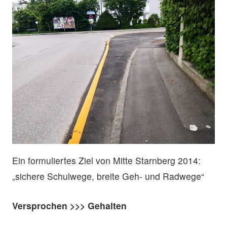
Ein formuliertes Ziel von Mitte Starnberg 2014:
„sichere Schulwege, breite Geh- und Radwege“
Versprochen >>> Gehalten