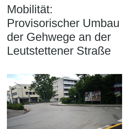
Mobilität:
Provisorischer Umbau
der Gehwege an der
Leutstettener Straße